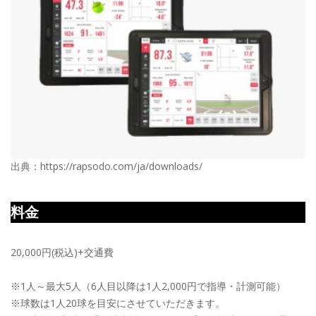
出典：https://rapsodo.com/ja/downloads/
料金
20,000円(税込)+交通費
※1人～最大5人（6人目以降は1人2,000円で指導・計測可能）
※球数は1人20球を目安にさせていただきます。