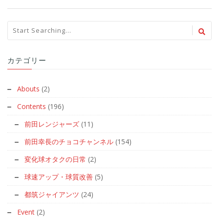
カテゴリー
Abouts
(2)
Contents
(196)
前田レンジャーズ
(11)
前田幸長のチョコチャンネル
(154)
変化球オタクの日常
(2)
球速アップ・球質改善
(5)
都筑ジャイアンツ
(24)
Event
(2)