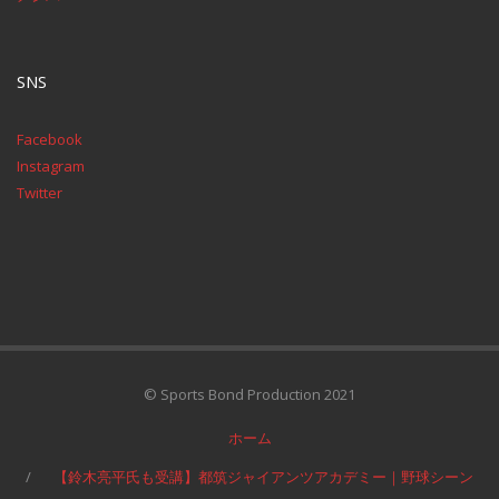
SNS
Facebook
Instagram
Twitter
© Sports Bond Production 2021
ホーム
【鈴木亮平氏も受講】都筑ジャイアンツアカデミー｜野球シーン