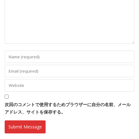
次回のコメントで使用するためブラウザーに自分の名前、メール
アドレス、サイトを保存する。