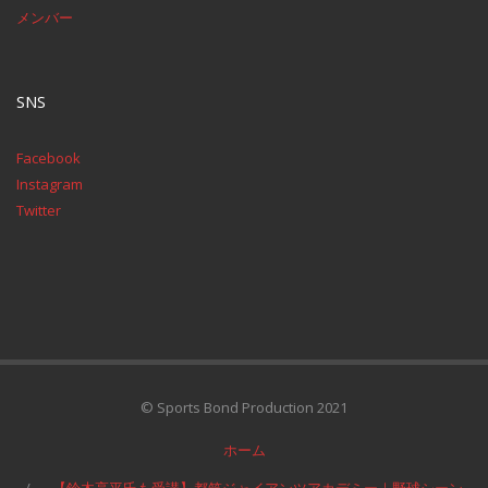
メンバー
SNS
Facebook
Instagram
Twitter
© Sports Bond Production 2021
ホーム
【鈴木亮平氏も受講】都筑ジャイアンツアカデミー｜野球シーン