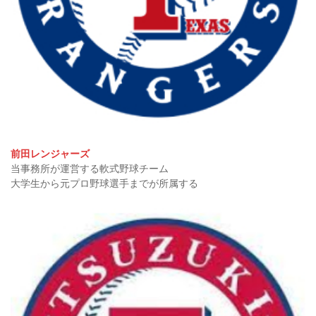
前田レンジャーズ
当事務所が運営する軟式野球チーム
大学生から元プロ野球選手までが所属する