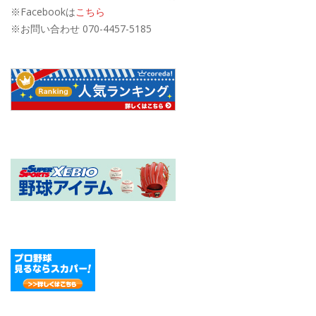
※Facebookは
こちら
※お問い合わせ 070-4457-5185