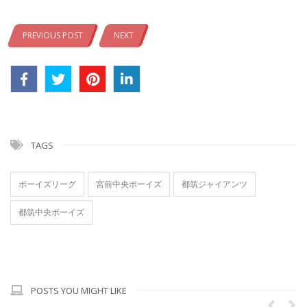
PREVIOUS POST
NEXT
TAGS
ボーイズリーグ
宮前中央ボーイズ
都筑ジャイアンツ
都筑中央ボーイズ
POSTS YOU MIGHT LIKE