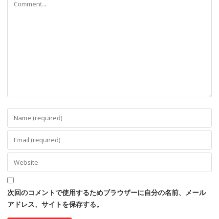
次回のコメントで使用するためブラウザーに自分の名前、メール
アドレス、サイトを保存する。