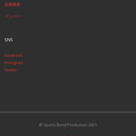
組織概要
メンバー
SNS
Facebook
Instagram
Twitter
© Sports Bond Production 2021
ホーム