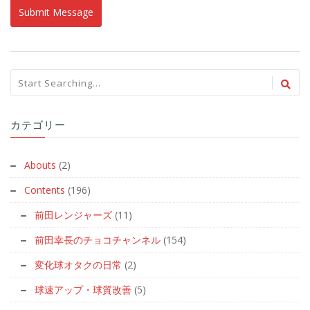
カテゴリー
Abouts
(2)
Contents
(196)
前田レンジャーズ
(11)
前田幸長のチョコチャンネル
(154)
変化球オタクの日常
(2)
球速アップ・球質改善
(5)
都筑ジャイアンツ
(24)