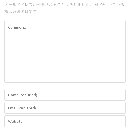
メールアドレスが公開されることはありません。
※
が付いている
欄は必須項目です