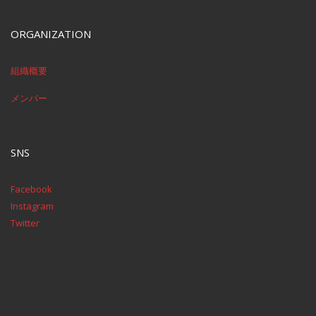
ORGANIZATION
組織概要
メンバー
SNS
Facebook
Instagram
Twitter