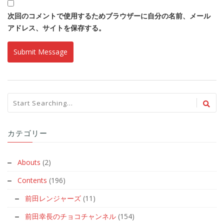
次回のコメントで使用するためブラウザーに自分の名前、メール
アドレス、サイトを保存する。
カテゴリー
Abouts
(2)
Contents
(196)
前田レンジャーズ
(11)
前田幸長のチョコチャンネル
(154)