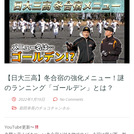
【日大三高】冬合宿の強化メニュー！謎
のランニング「ゴールデン」とは？
2022年1月19日
No Comments
前田幸長のチョコチャンネル
YouTube更新〜