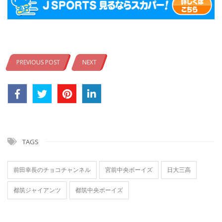
PREVIOUS POST
NEXT
TAGS
前田幸長のチョコチャンネル
宮前中央ボーイズ
日大三高
都筑ジャイアンツ
都筑中央ボーイズ