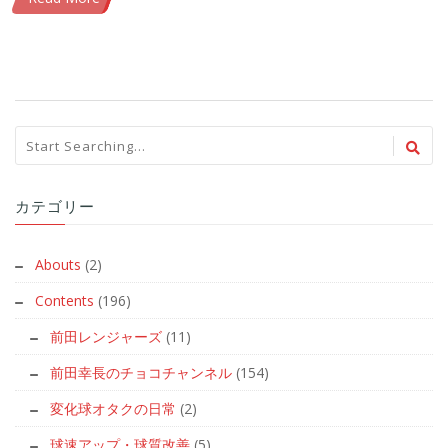
カテゴリー
Abouts
(2)
Contents
(196)
前田レンジャーズ
(11)
前田幸長のチョコチャンネル
(154)
変化球オタクの日常
(2)
球速アップ・球質改善
(5)