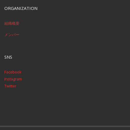
ORGANIZATION
組織概要
メンバー
SNS
Facebook
Instagram
Twitter