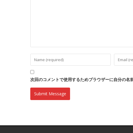
次回のコメントで使用するためブラウザーに自分の名