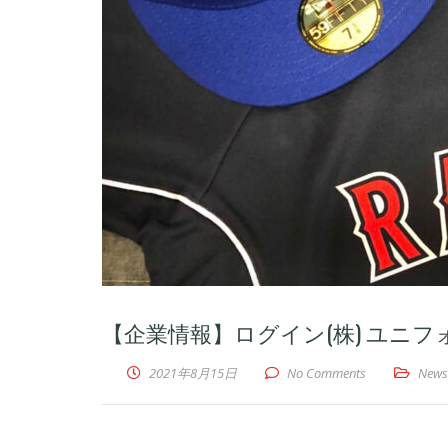
【企業情報】ログイン(株) ユニフ
2021年8月15日
No Comments
News