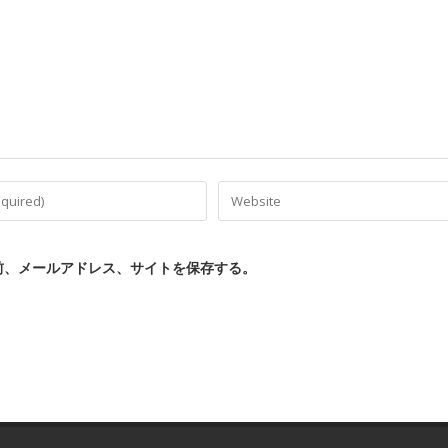
前、メールアドレス、サイトを保存する。