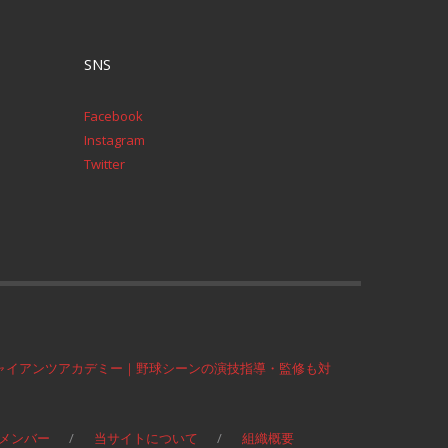
SNS
Facebook
Instagram
Twitter
ャイアンツアカデミー｜野球シーンの演技指導・監修も対
メンバー
当サイトについて
組織概要