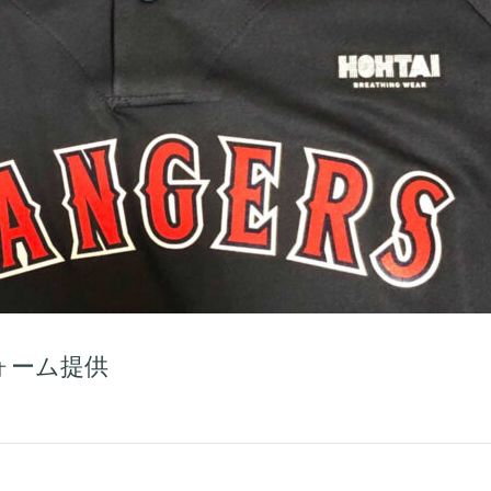
ォーム提供