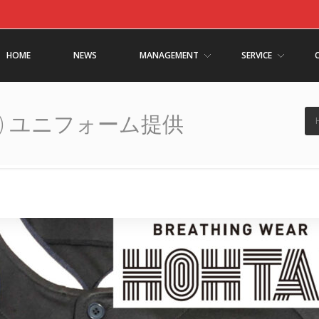
HOME
NEWS
MANAGEMENT
SERVICE
) ユニフォーム提供