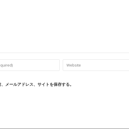
前、メールアドレス、サイトを保存する。