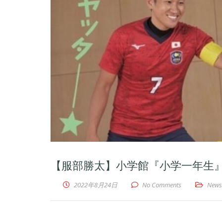
【服部勝太】小学館『小学一年生
2022年8月24日
No Comments
News