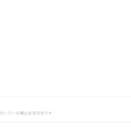
付いている欄は必須項目です