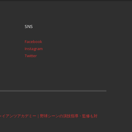
SNS
Facebook
Instagram
Twitter
ャイアンツアカデミー｜野球シーンの演技指導・監修も対