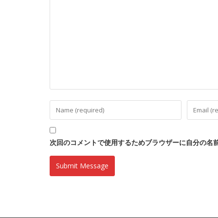
次回のコメントで使用するためブラウザーに自分の名