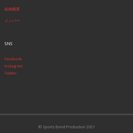
組織概要
メンバー
SNS
Facebook
Instagram
Twitter
© Sports Bond Production 2021