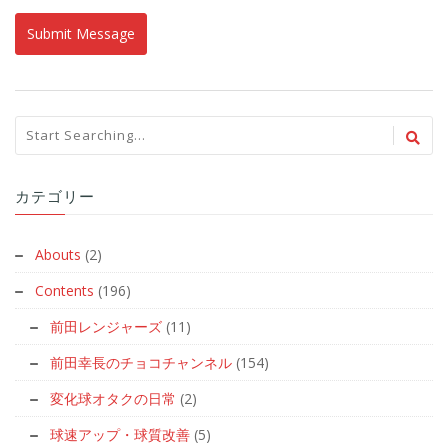
カテゴリー
Abouts
(2)
Contents
(196)
前田レンジャーズ
(11)
前田幸長のチョコチャンネル
(154)
変化球オタクの日常
(2)
球速アップ・球質改善
(5)