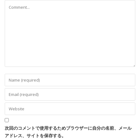
次回のコメントで使用するためブラウザーに自分の名前、メール
アドレス、サイトを保存する。