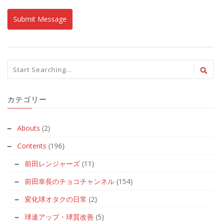
カテゴリー
Abouts
(2)
Contents
(196)
前田レンジャーズ
(11)
前田幸長のチョコチャンネル
(154)
変化球オタクの日常
(2)
球速アップ・球質改善
(5)