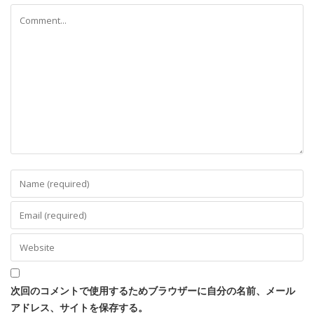
次回のコメントで使用するためブラウザーに自分の名前、メール
アドレス、サイトを保存する。