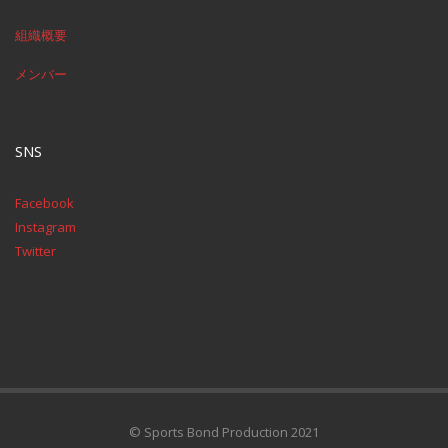
組織概要
メンバー
SNS
Facebook
Instagram
Twitter
© Sports Bond Production 2021