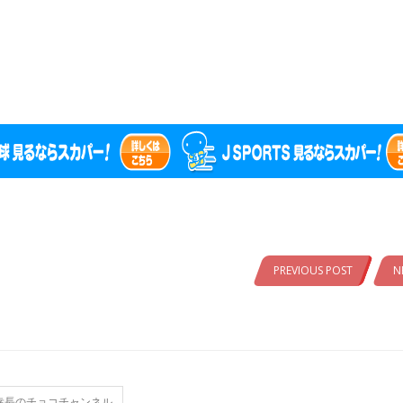
PREVIOUS POST
N
幸長のチョコチャンネル