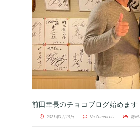
前田幸長のチョコブログ始めます
2021年1月19日
No Comments
前田