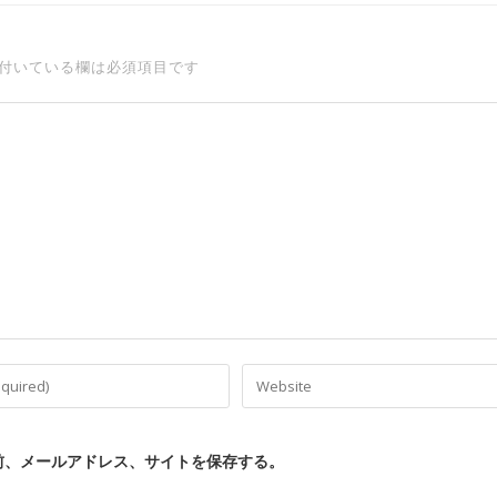
付いている欄は必須項目です
前、メールアドレス、サイトを保存する。