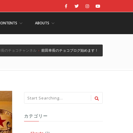
CONTENTS
ABOUTS
幸長のチョコチャンネル
›
前田幸長のチョコブログ始めます！
カテゴリー