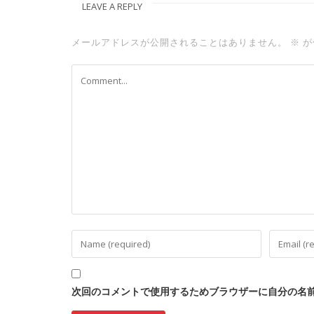
LEAVE A REPLY
メールアドレスが公開されることはありません。
※
が
次回のコメントで使用するためブラウザーに自分の名