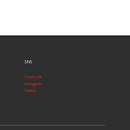
SNS
Facebook
Instagram
Twitter