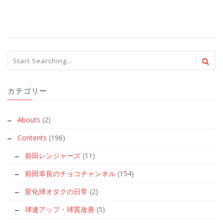
カテゴリー
Abouts
(2)
Contents
(196)
前田レンジャーズ
(11)
前田幸長のチョコチャンネル
(154)
変化球オタクの日常
(2)
球速アップ・球質改善
(5)