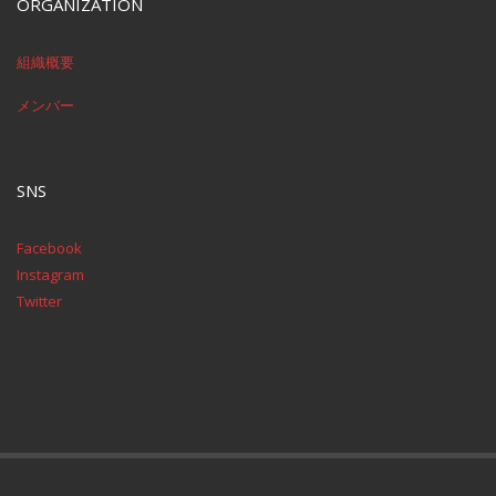
ORGANIZATION
組織概要
メンバー
SNS
Facebook
Instagram
Twitter