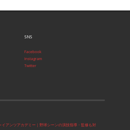
SNS
Facebook
Instagram
Twitter
ャイアンツアカデミー｜野球シーンの演技指導・監修も対