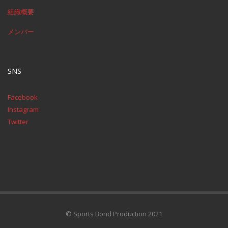
組織概要
メンバー
SNS
Facebook
Instagram
Twitter
© Sports Bond Production 2021