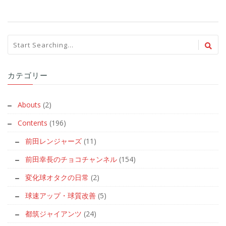
カテゴリー
Abouts
(2)
Contents
(196)
前田レンジャーズ
(11)
前田幸長のチョコチャンネル
(154)
変化球オタクの日常
(2)
球速アップ・球質改善
(5)
都筑ジャイアンツ
(24)