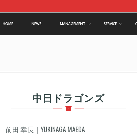
HOME
NEWS
MANAGEMENT
SERVICE
中日ドラゴンズ
前田 幸長｜YUKINAGA MAEDA