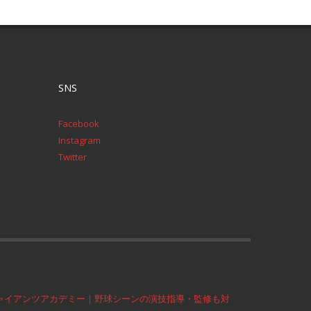
SNS
Facebook
Instagram
Twitter
ャイアンツアカデミー｜野球シーンの演技指導・監修も対