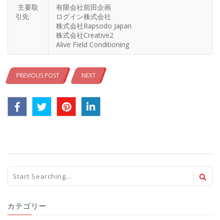
主要取
有限会社前田企画
引先
ログイン株式会社
株式会社Rapsodo Japan
株式会社Creative2
Alive Field Conditioning
PREVIOUS POST
NEXT
カテゴリー